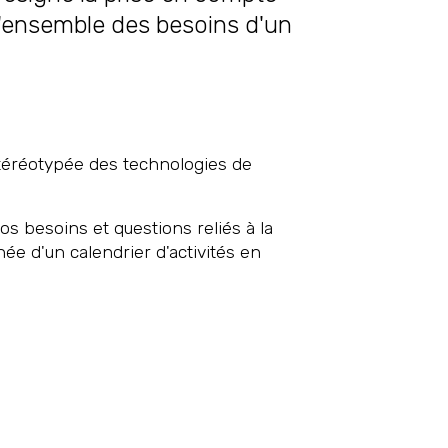
l'ensemble des besoins d'un
stéréotypée des technologies de
 besoins et questions reliés à la
e d'un calendrier d'activités en