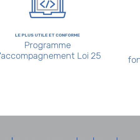
LE PLUS UTILE ET CONFORME
Programme
'accompagnement Loi 25
fon