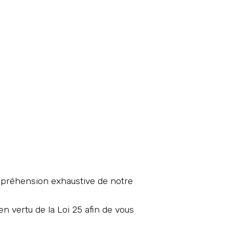
mpréhension exhaustive de notre
n vertu de la Loi 25 afin de vous