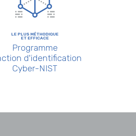
LE PLUS MÉTHODIQUE
ET EFFICACE
Programme
ction d'identification
Cyber-NIST