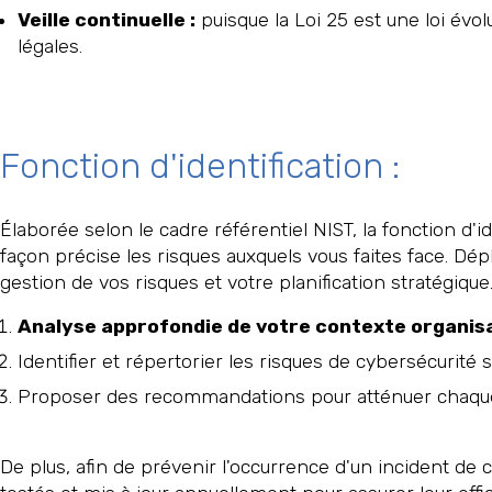
Veille continuelle :
puisque la Loi 25 est une loi évol
légales.
Fonction d'identification :
Élaborée selon le cadre référentiel NIST, la fonction d'i
façon précise les risques auxquels vous faites face. Dépl
gestion de vos risques et votre planification stratégique
Analyse approfondie de votre contexte organisa
Identifier et répertorier les risques de cybersécurité 
Proposer des recommandations pour atténuer chaque r
De plus, afin de prévenir l'occurrence d'un incident de c