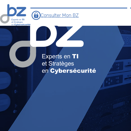
Consulter Mon BZ