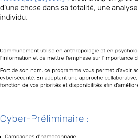
d'une chose dans sa totalité, une analyse
individu.
Communément utilisé en anthropologie et en psychologie
l'information et de mettre l'emphase sur l'importance
Fort de son nom, ce programme vous permet d'avoir acc
cybersécurité. En adoptant une approche collaborative,
fonction de vos priorités et disponibilités afin d'amélio
Cyber-Préliminaire :
Campagnes d'hameçonnage