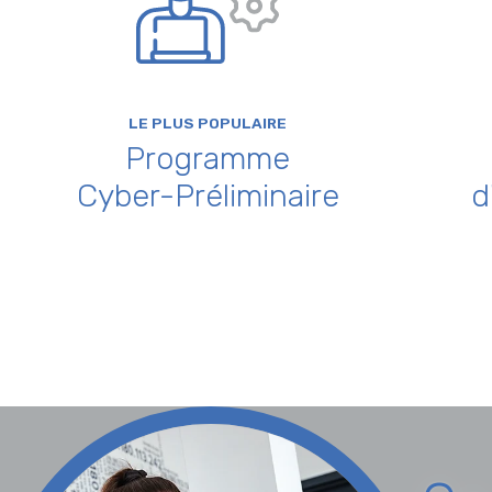
LE PLUS POPULAIRE
Programme
Cyber-Préliminaire
d