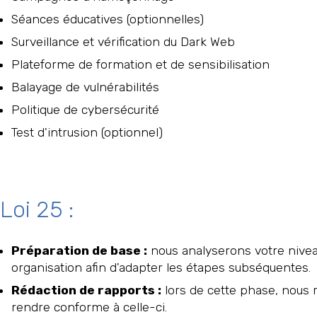
Séances éducatives (optionnelles)
Surveillance et vérification du Dark Web
Plateforme de formation et de sensibilisation
Balayage de vulnérabilités
Politique de cybersécurité
Test d'intrusion (optionnel)
Loi 25 :
Préparation de base :
nous analyserons votre nive
organisation afin d'adapter les étapes subséquentes.
Rédaction de rapports :
lors de cette phase, nous r
rendre conforme à celle-ci.